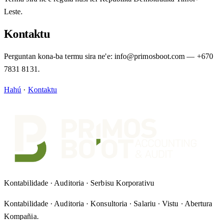
Leste.
Kontaktu
Perguntan kona-ba termu sira ne'e: info@primosboot.com — +670
7831 8131.
Hahú
·
Kontaktu
Kontabilidade · Auditoria · Serbisu Korporativu
Kontabilidade · Auditoria · Konsultoria · Salariu · Vistu · Abertura
Kompañia
.