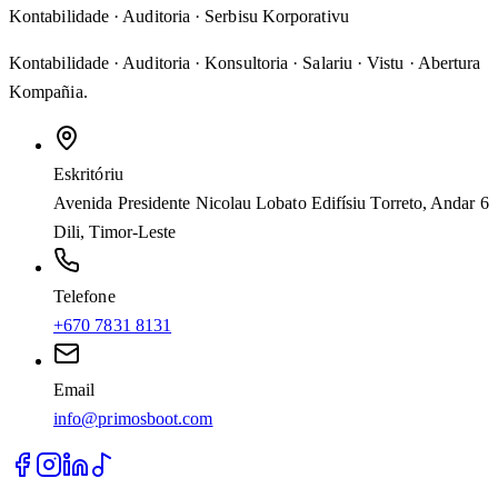
Kontabilidade · Auditoria · Serbisu Korporativu
Kontabilidade · Auditoria · Konsultoria · Salariu · Vistu · Abertura
Kompañia
.
Eskritóriu
Avenida Presidente Nicolau Lobato Edifísiu Torreto, Andar 6
Dili, Timor-Leste
Telefone
+670 7831 8131
Email
info@primosboot.com