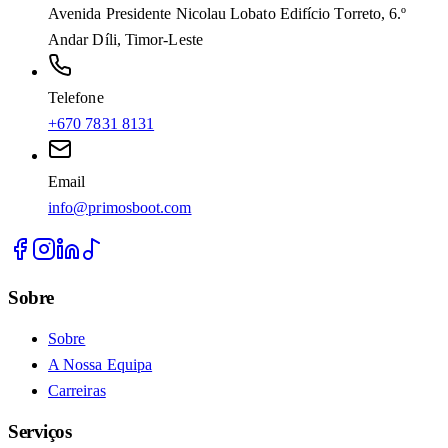
Avenida Presidente Nicolau Lobato Edifício Torreto, 6.º
Andar Díli, Timor-Leste
Telefone
+670 7831 8131
Email
info@primosboot.com
Sobre
Sobre
A Nossa Equipa
Carreiras
Serviços