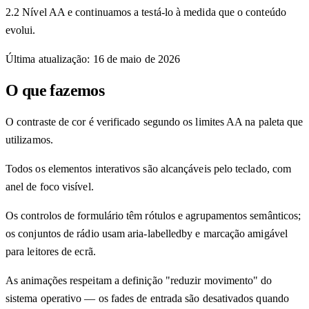
2.2 Nível AA e continuamos a testá-lo à medida que o conteúdo
evolui.
Última atualização
:
16 de maio de 2026
O que fazemos
O contraste de cor é verificado segundo os limites AA na paleta que
utilizamos.
Todos os elementos interativos são alcançáveis pelo teclado, com
anel de foco visível.
Os controlos de formulário têm rótulos e agrupamentos semânticos;
os conjuntos de rádio usam aria-labelledby e marcação amigável
para leitores de ecrã.
As animações respeitam a definição "reduzir movimento" do
sistema operativo — os fades de entrada são desativados quando