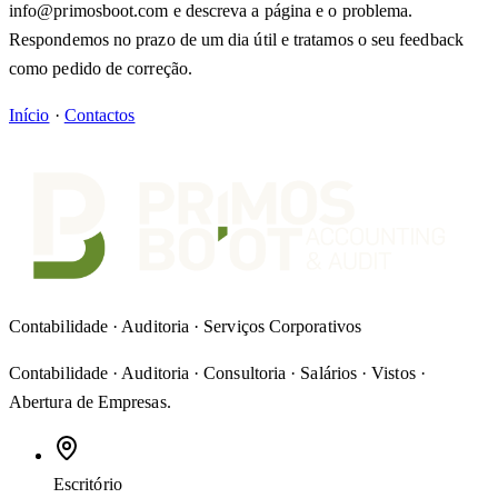
info@primosboot.com e descreva a página e o problema.
Respondemos no prazo de um dia útil e tratamos o seu feedback
como pedido de correção.
Início
·
Contactos
Contabilidade · Auditoria · Serviços Corporativos
Contabilidade · Auditoria · Consultoria · Salários · Vistos ·
Abertura de Empresas
.
Escritório