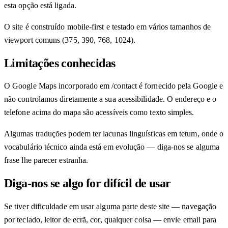
esta opção está ligada.
O site é construído mobile-first e testado em vários tamanhos de
viewport comuns (375, 390, 768, 1024).
Limitações conhecidas
O Google Maps incorporado em /contact é fornecido pela Google e
não controlamos diretamente a sua acessibilidade. O endereço e o
telefone acima do mapa são acessíveis como texto simples.
Algumas traduções podem ter lacunas linguísticas em tetum, onde o
vocabulário técnico ainda está em evolução — diga-nos se alguma
frase lhe parecer estranha.
Diga-nos se algo for difícil de usar
Se tiver dificuldade em usar alguma parte deste site — navegação
por teclado, leitor de ecrã, cor, qualquer coisa — envie email para